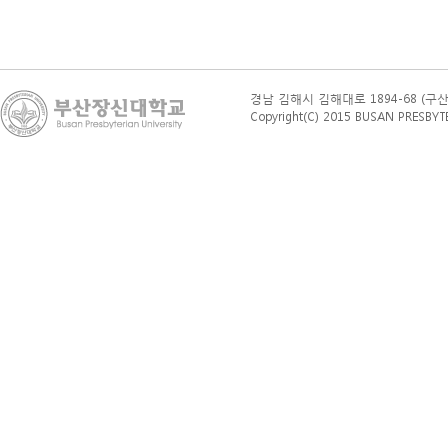
경남 김해시 김해대로 1894-68 (구산동 76
Copyright(C) 2015 BUSAN PRESBYTERI