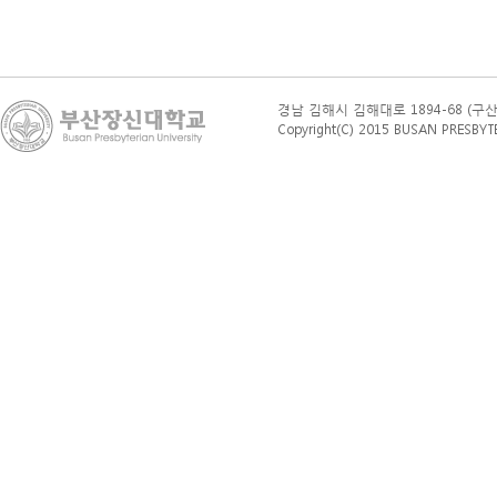
경남 김해시 김해대로 1894-68 (구산동 76
Copyright(C) 2015 BUSAN PRESBYTERI