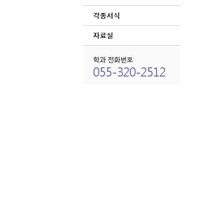
각종서식
자료실
학과 전화번호
055-320-2512