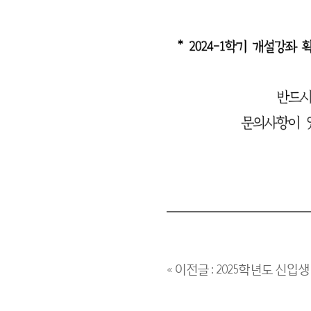
« 이전글 : 2025학년도 신입