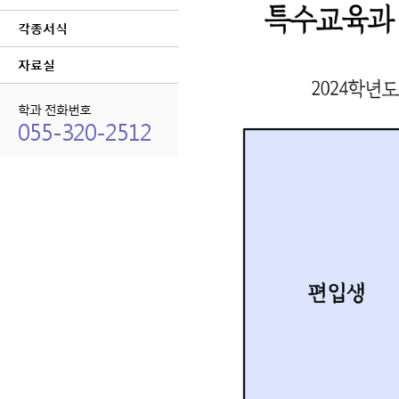
각종서식
자료실
학과 전화번호
055-320-2512