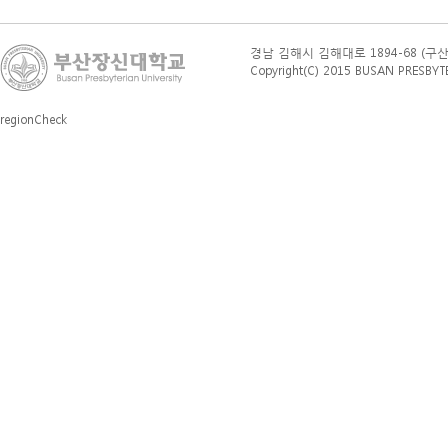
경남 김해시 김해대로 1894-68 (구산동 76
Copyright(C) 2015 BUSAN PRESBYTERI
regionCheck