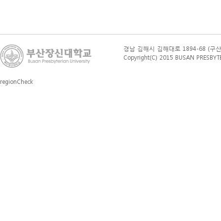
경남 김해시 김해대로 1894-68 (구산동 76
Copyright(C) 2015 BUSAN PRESBYTERI
regionCheck