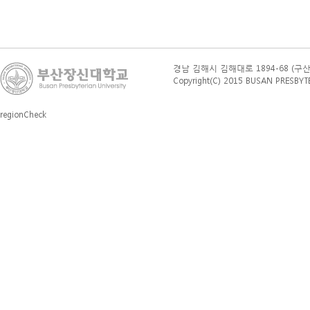
경남 김해시 김해대로 1894-68 (구산동 76
Copyright(C) 2015 BUSAN PRESBYTERI
regionCheck