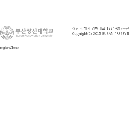
경남 김해시 김해대로 1894-68 (구산동 76
Copyright(C) 2015 BUSAN PRESBYTERI
regionCheck