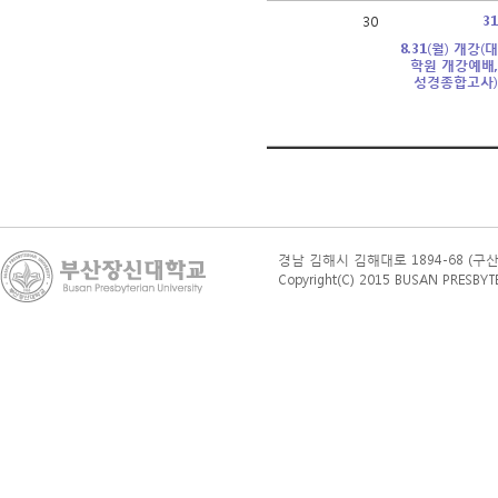
3
30
8.31(월) 개강(
학원 개강예배
성경종합고사
경남 김해시 김해대로 1894-68 (구산동 76
Copyright(C) 2015 BUSAN PRESBYTERI